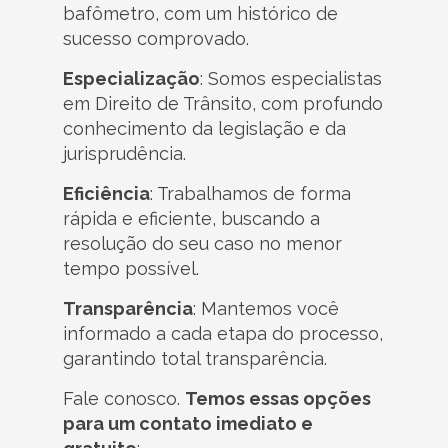
bafômetro, com um histórico de
sucesso comprovado.
Especialização
: Somos especialistas
em Direito de Trânsito, com profundo
conhecimento da legislação e da
jurisprudência.
Eficiência
: Trabalhamos de forma
rápida e eficiente, buscando a
resolução do seu caso no menor
tempo possível.
Transparência
: Mantemos você
informado a cada etapa do processo,
garantindo total transparência.
Fale conosco.
Temos essas opções
para um contato imediato e