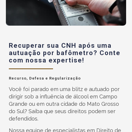
Recuperar sua CNH após uma
autuação por bafômetro? Conte
com nossa expertise!
Recurso, Defesa e Regularização
Você foi parado em uma blitz e autuado por
dirigir sob a influência de álcool em Campo
Grande ou em outra cidade do Mato Grosso
do Sul? Saiba que seus direitos podem ser
defendidos.
Nossa equipe de especialistas em Direito de