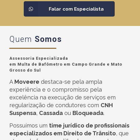
Falar com Especialista
Quem
Somos
Assessoria Especializada
em Multa de Bafômetro em Campo Grande e Mato
Grosso do Sul
A
Moveere
destaca-se pela ampla
experiência e o compromisso pela
excelência na execução de serviços em
regularização de condutores com
CNH
Suspensa
,
Cassada
ou
Bloqueada
.
Possuímos um
time jurídico de profissionais
especializados em Direito de Trânsito
, que