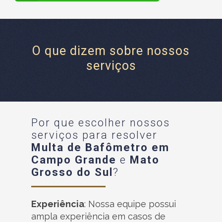
O que dizem sobre nossos
serviços
Por que escolher nossos
serviços para resolver
Multa de Bafômetro em
Campo Grande
e
Mato
Grosso do Sul
?
Experiência
: Nossa equipe possui
ampla experiência em casos de