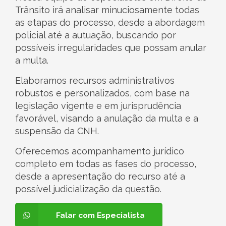
Trânsito irá analisar minuciosamente todas
as etapas do processo, desde a abordagem
policial até a autuação, buscando por
possíveis irregularidades que possam anular
a multa.
Elaboramos recursos administrativos
robustos e personalizados, com base na
legislação vigente e em jurisprudência
favorável, visando a anulação da multa e a
suspensão da CNH.
Oferecemos acompanhamento jurídico
completo em todas as fases do processo,
desde a apresentação do recurso até a
possível judicialização da questão.
Falar com Especialista