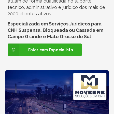
atuam de forma qualificada no suporte
técnico, administrativo e jurídico dos mais de
2000 clientes ativos.
Especializada em Serviços Jurídicos para
CNH Suspensa, Bloqueada ou Cassada em
Campo Grande e Mato Grosso do Sul
.
Falar com Especialista