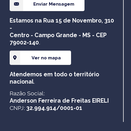
Enviar Mensagem
Estamos na Rua 15 de Novembro, 310
-
Centro - Campo Grande - MS - CEP
79002-140
.
Ver no mapa
Atendemos em todo o território
nacional
.
Razão Social:
Anderson Ferreira de Freitas EIRELI
CNPJ:
32.994.914/0001-01