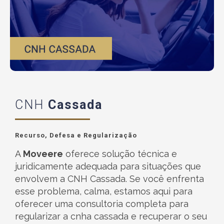
CNH
Cassada
Recurso, Defesa e Regularização
A
Moveere
oferece solução técnica e
juridicamente adequada para situações que
envolvem a CNH Cassada. Se você enfrenta
esse problema, calma, estamos aqui para
oferecer uma consultoria completa para
regularizar a cnha cassada e recuperar o seu