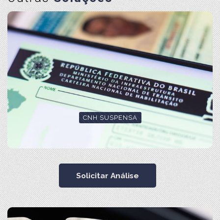
CNH SUSPENSA
Solicitar Análise