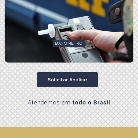
BAFÔMETRO
Solicitar Análise
Atendemos em
todo o Brasil