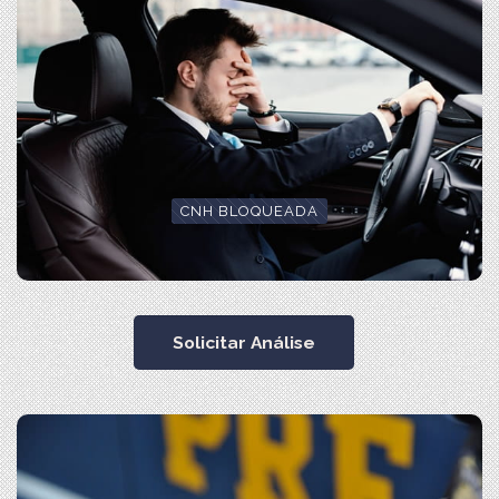
CNH BLOQUEADA
Solicitar Análise