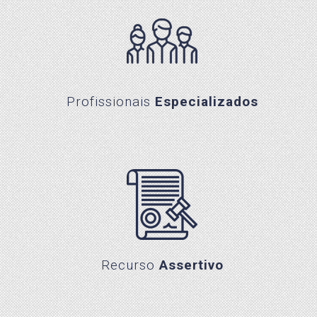
Profissionais Especializados
Profissionais
Especializados
Recurso Assertivo
Recurso
Assertivo