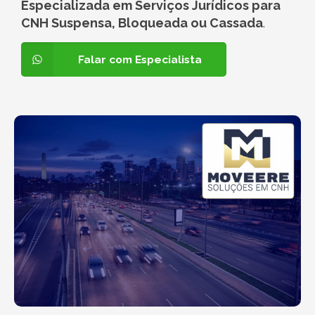
Especializada em Serviços Jurídicos para
CNH Suspensa, Bloqueada ou Cassada
.
Falar com Especialista