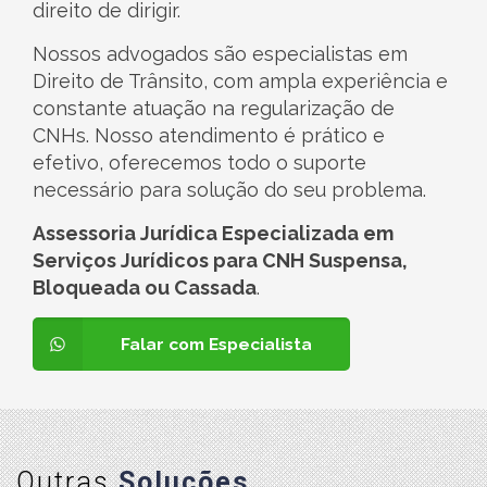
direito de dirigir.
Nossos advogados são especialistas em
Direito de Trânsito, com ampla experiência e
constante atuação na regularização de
CNHs. Nosso atendimento é prático e
efetivo, oferecemos todo o suporte
necessário para solução do seu problema.
Assessoria Jurídica Especializada em
Serviços Jurídicos para CNH Suspensa,
Bloqueada ou Cassada
.
Falar com Especialista
Outras
Soluções