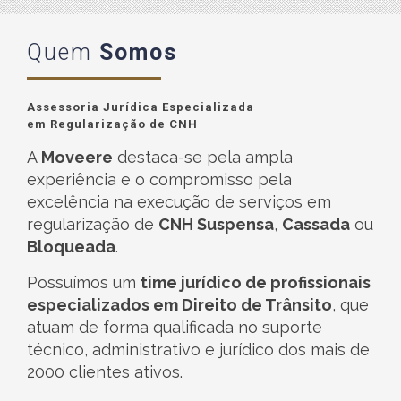
Quem
Somos
Assessoria Jurídica Especializada
em Regularização de CNH
A
Moveere
destaca-se pela ampla
experiência e o compromisso pela
excelência na execução de serviços em
regularização de
CNH Suspensa
,
Cassada
ou
Bloqueada
.
Possuímos um
time jurídico de profissionais
especializados em Direito de Trânsito
, que
atuam de forma qualificada no suporte
técnico, administrativo e jurídico dos mais de
2000 clientes ativos.