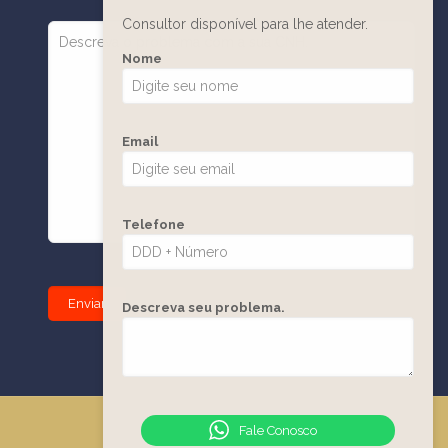
Consultor disponível para lhe atender.
Nome
Email
Telefone
Descreva seu problema.
Fale Conosco