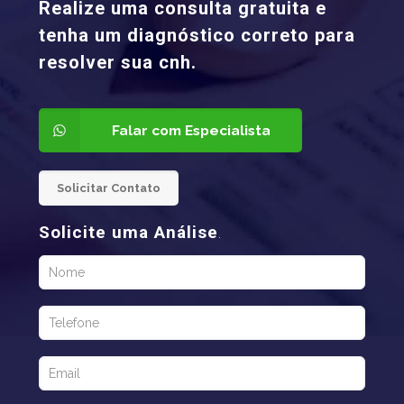
Realize uma consulta gratuita e
tenha um diagnóstico correto para
resolver sua cnh.
Falar com Especialista
Solicitar Contato
Solicite uma Análise
.