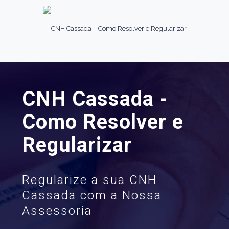
CNH Cassada -
Como Resolver e
Regularizar
Regularize a sua CNH
Cassada com a Nossa
Assessoria