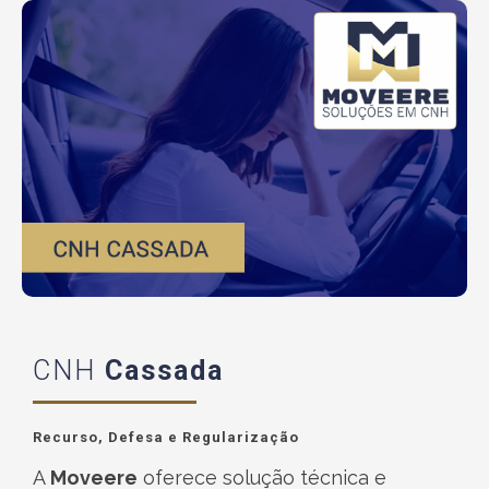
CNH
Cassada
Recurso, Defesa e Regularização
A
Moveere
oferece solução técnica e