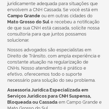
juridicamente adequada para situações que
envolvem a CNH Cassada. Se você está em
Campo Grande
ou em outras cidades do
Mato Grosso do Sul
e recebeu a notificação
de que sua CNH está cassada, solicite nossa
consultoria para que juntos possamos
solucionar.
Nossos advogados são especialistas em
Direito de Trânsito, com ampla experiência e
constante atuação na regularização de
CNHs. Nosso atendimento é prático e
efetivo, oferecemos todo o suporte
necessário para solução do seu problema.
Assessoria Jurídica Especializada em
Serviços Jurídicos para CNH Suspensa,
Bloqueada ou Cassada
em Campo Grande e
Mato Grosso do Sul.