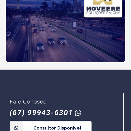
Fale Conosco
(67)
99943-6301
Consultor Disponível