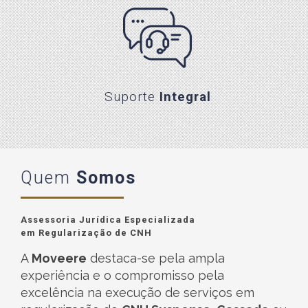
Suporte Integral
Suporte
Integral
Quem
Somos
Assessoria Jurídica Especializada
em Regularização de CNH
A
Moveere
destaca-se pela ampla
experiência e o compromisso pela
excelência na execução de serviços em