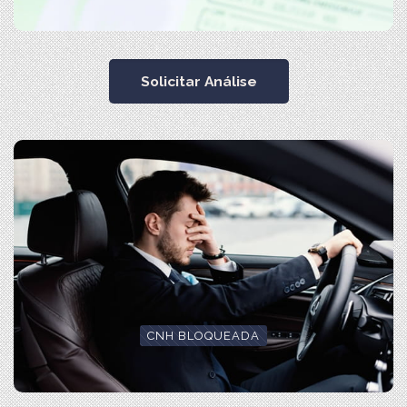
Solicitar Análise
CNH BLOQUEADA