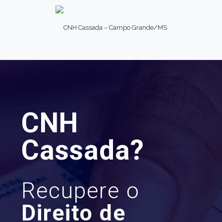
CNH
Cassada?
Recupere o
Direito de