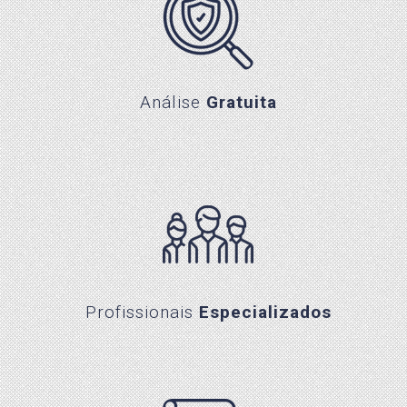
Análise Gratuita
Análise
Gratuita
Profissionais Especializados
Profissionais
Especializados